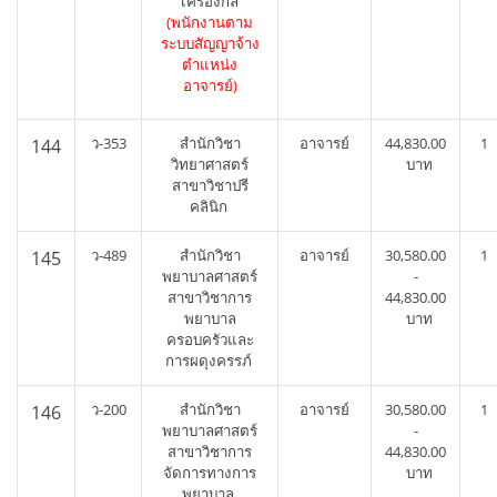
เครื่องกล
(พนักงานตาม
ระบบสัญญาจ้าง
ตำแหน่ง
อาจารย์)
ว-353
สำนักวิชา
อาจารย์
44,830.00
1
144
วิทยาศาสตร์
บาท
สาขาวิชาปรี
คลินิก
ว-489
สำนักวิชา
อาจารย์
30,580.00
1
145
พยาบาลศาสตร์
-
สาขาวิชาการ
44,830.00
พยาบาล
บาท
ครอบครัวและ
การผดุงครรภ์
ว-200
สำนักวิชา
อาจารย์
30,580.00
1
146
พยาบาลศาสตร์
-
สาขาวิชาการ
44,830.00
จัดการทางการ
บาท
พยาบาล