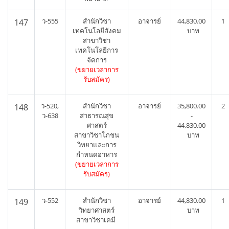
ว-555
สำนักวิชา
อาจารย์
44,830.00
1
147
เทคโนโลยีสังคม
บาท
สาขาวิชา
เทคโนโลยีการ
จัดการ
(ขยายเวลาการ
รับสมัคร)
ว-520,
สำนักวิชา
อาจารย์
35,800.00
2
148
ว-638
สาธารณสุข
-
ศาสตร์
44,830.00
สาขาวิชาโภชน
บาท
วิทยาและการ
กำหนดอาหาร
(ขยายเวลาการ
รับสมัคร)
ว-552
สำนักวิชา
อาจารย์
44,830.00
1
149
วิทยาศาสตร์
บาท
สาขาวิชาเคมี