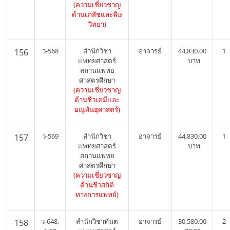
(ความเชี่ยวชาญ
ด้านเภสัชและพิษ
วิทยา)
ว-568
สำนักวิชา
อาจารย์
44,830.00
1
156
แพทยศาสตร์
บาท
สถานแพทย
ศาสตรศึกษา
(ความเชี่ยวชาญ
ด้านชีวเคมีและ
อณูพันธุศาสตร์)
ว-569
สำนักวิชา
อาจารย์
44,830.00
1
157
แพทยศาสตร์
บาท
สถานแพทย
ศาสตรศึกษา
(ความเชี่ยวชาญ
ด้านชีวสถิติ
ทางการแพทย์)
ว-648,
สำนักวิชาทันต
อาจารย์
30,580.00
2
158