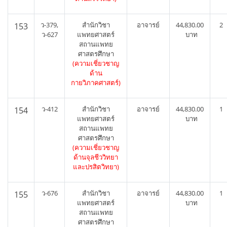
ว-379,
สำนักวิชา
อาจารย์
44,830.00
2
153
ว-627
แพทยศาสตร์
บาท
สถานแพทย
ศาสตรศึกษา
(ความเชี่ยวชาญ
ด้าน
กายวิภาคศาสตร์)
ว-412
สำนักวิชา
อาจารย์
44,830.00
1
154
แพทยศาสตร์
บาท
สถานแพทย
ศาสตรศึกษา
(ความเชี่ยวชาญ
ด้านจุลชีววิทยา
และปรสิตวิทยา)
ว-676
สำนักวิชา
อาจารย์
44,830.00
1
155
แพทยศาสตร์
บาท
สถานแพทย
ศาสตรศึกษา