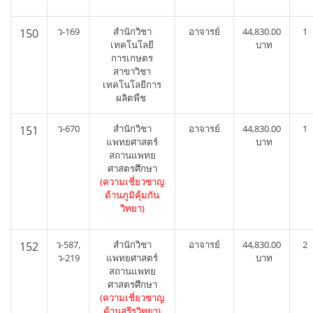
ว-169
สำนักวิชา
อาจารย์
44,830.00
1
150
เทคโนโลยี
บาท
การเกษตร
สาขาวิชา
เทคโนโลยีการ
ผลิตพืช
ว-670
สำนักวิชา
อาจารย์
44,830.00
1
151
แพทยศาสตร์
บาท
สถานแพทย
ศาสตรศึกษา
(ความเชี่ยวชาญ
ด้านภูมิคุ้มกัน
วิทยา)
ว-587,
สำนักวิชา
อาจารย์
44,830.00
2
152
ว-219
แพทยศาสตร์
บาท
สถานแพทย
ศาสตรศึกษา
(ความเชี่ยวชาญ
ด้านสรีรวิทยา)