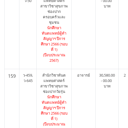
ว-50
แพทยศาสตร์
- 00.00
สาขาวิชาสุขภาพ
บาท
ช่องปาก
ครอบครัวและ
ชุมชน
นักศึกษา
ทันตแพทย์ผู้ทำ
สัญญาฯ ปีการ
ศึกษา 2566 (รอบ
ที่ 1)
(ปีงบประมาณ
2567)
ว-459,
สำนักวิชาทันต
อาจารย์
30,580.00
2
159
ว-645
แพทยศาสตร์
- 00.00
สาขาวิชาสุขภาพ
บาท
ช่องปากวัยรุ่น
นักศึกษา
ทันตแพทย์ผู้ทำ
สัญญาฯ ปีการ
ศึกษา 2566 (รอบ
ที่ 1)
(ปีงบประมาณ