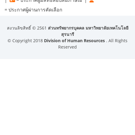
|
= ประกาศผู้มีสิทธิสอบสัมภาษณ์
|
= ประกาศผู้ผ่านการคัดเลือก
สงวนลิขสิทธิ์ © 2561
ส่วนทรัพยากรบุคคล มหาวิทยาลัยเทคโนโลยี
สุรนารี
© Copyright 2018
Division of Human Resources
. All Rights
Reserved