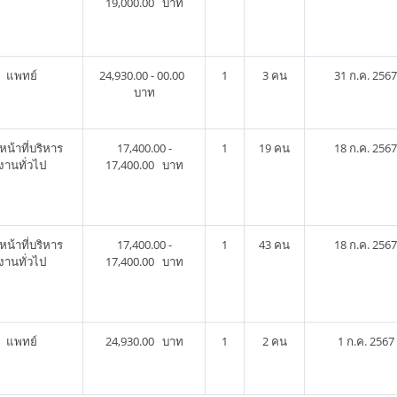
19,000.00 บาท
แพทย์
24,930.00 - 00.00
1
3 คน
31 ก.ค. 2567
บาท
าหน้าที่บริหาร
17,400.00 -
1
19 คน
18 ก.ค. 2567
งานทั่วไป
17,400.00 บาท
าหน้าที่บริหาร
17,400.00 -
1
43 คน
18 ก.ค. 2567
งานทั่วไป
17,400.00 บาท
แพทย์
24,930.00 บาท
1
2 คน
1 ก.ค. 2567