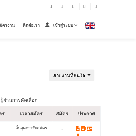
สมัครงาน
ติดต่อเรา
เข้าสู่ระบบ
สายงานที่สนใจ
ู้ผ่านการคัดเลือก
ัคร
เวลาสมัคร
สมัคร
ประกาศ
8
สิ้นสุดการรับสมัคร
-