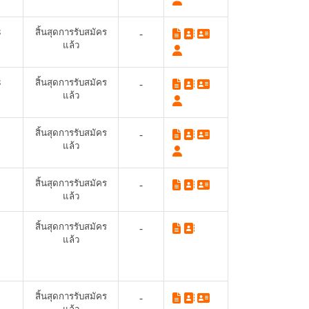
8
สิ้นสุดการรับสมัคร
-
แล้ว
8
สิ้นสุดการรับสมัคร
-
แล้ว
สิ้นสุดการรับสมัคร
-
แล้ว
สิ้นสุดการรับสมัคร
-
แล้ว
สิ้นสุดการรับสมัคร
-
แล้ว
สิ้นสุดการรับสมัคร
-