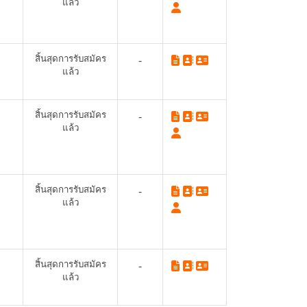
แล้ว
สิ้นสุดการรับสมัคร
-
แล้ว
สิ้นสุดการรับสมัคร
-
แล้ว
สิ้นสุดการรับสมัคร
-
แล้ว
สิ้นสุดการรับสมัคร
-
แล้ว