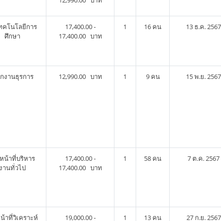
12,990.00 บาท
เทคโนโลยีการ
17,400.00 -
1
16 คน
13 ธ.ค. 2567
ศึกษา
17,400.00 บาท
ักงานธุรการ
12,990.00 บาท
1
9 คน
15 พ.ย. 2567
าหน้าที่บริหาร
17,400.00 -
1
58 คน
7 ต.ค. 2567
งานทั่วไป
17,400.00 บาท
น้าที่วิเคราะห์
19,000.00 -
1
13 คน
27 ก.ย. 2567