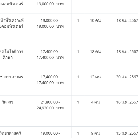
บคอมพิวเตอร์
19,000.00 บาท
น้าที่วิเคราะห์
19,000.00 -
1
10 คน
18 ก.ย. 2567
บคอมพิวเตอร์
19,000.00 บาท
เทคโนโลยีการ
17,400.00 -
1
18 คน
18 ก.ย. 2567
ศึกษา
17,400.00 บาท
วิชาการเกษตร
17,400.00 -
1
12 คน
30 ส.ค. 2567
17,400.00 บาท
วิศวกร
21,800.00 -
1
4 คน
16 ส.ค. 2567
24,930.00 บาท
วิทยาศาสตร์
19,000.00 -
1
9 คน
15 ส.ค. 2567