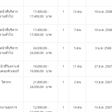
าหน้าที่บริหาร
17,400.00 -
1
12 คน
10 ม.ค. 256
งานทั่วไป
17,400.00 บาท
าหน้าที่บริหาร
17,400.00 -
1
7 คน
10 ม.ค. 256
งานทั่วไป
17,400.00 บาท
าหน้าที่บริหาร
24,930.00 -
1
5 คน
3 ม.ค. 2568
งานทั่วไป
24,930.00 บาท
น้าที่วิเคราะห์
19,000.00 -
1
11 คน
27 ธ.ค. 2567
บคอมพิวเตอร์
19,000.00 บาท
วิศวกร
21,800.00 -
1
2 คน
13 ธ.ค. 2567
24,930.00 บาท
ักงานธุรการ
12,990.00 -
1
14 คน
13 ธ.ค. 2567