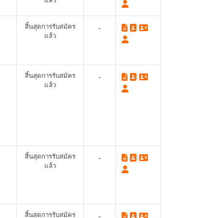
แล้ว
สิ้นสุดการรับสมัคร
-
แล้ว
สิ้นสุดการรับสมัคร
-
แล้ว
สิ้นสุดการรับสมัคร
-
แล้ว
สิ้นสุดการรับสมัคร
-