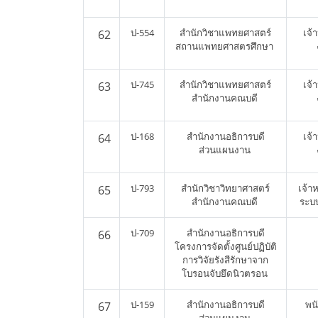
ป-554
สำนักวิชาแพทยศาสตร์
เจ้
62
สถานแพทยศาสตรศึกษา
ป-745
สำนักวิชาแพทยศาสตร์
เจ้
63
สำนักงานคณบดี
ป-168
สำนักงานอธิการบดี
เจ้
64
ส่วนแผนงาน
ป-793
สำนักวิชาวิทยาศาสตร์
เจ้าห
65
สำนักงานคณบดี
ระบ
ป-709
สำนักงานอธิการบดี
66
โครงการจัดตั้งศูนย์ปฏิบัติ
การวิจัยรังสีรักษาจาก
โบรอนจับยึดนิวตรอน
ป-159
สำนักงานอธิการบดี
พน
67