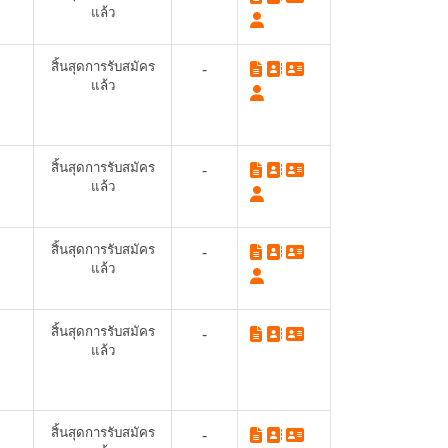
แล้ว
สิ้นสุดการรับสมัคร
-
แล้ว
สิ้นสุดการรับสมัคร
-
แล้ว
สิ้นสุดการรับสมัคร
-
แล้ว
สิ้นสุดการรับสมัคร
-
แล้ว
สิ้นสุดการรับสมัคร
-